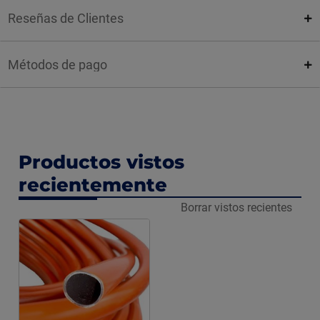
Reseñas de Clientes
Métodos de pago
Productos vistos
recientemente
Borrar vistos recientes