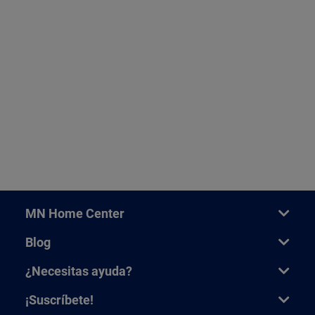
MN Home Center
Blog
¿Necesitas ayuda?
¡Suscríbete!