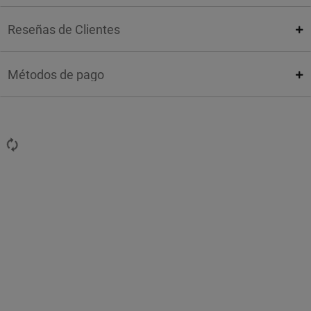
Reseñas de Clientes
Métodos de pago