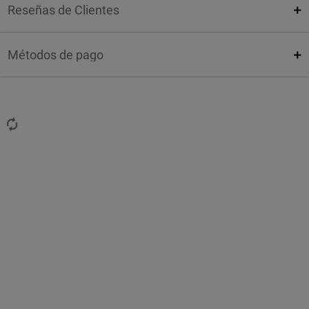
Reseñas de Clientes
Métodos de pago