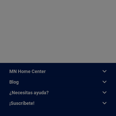
MN Home Center
Blog
¿Necesitas ayuda?
¡Suscríbete!