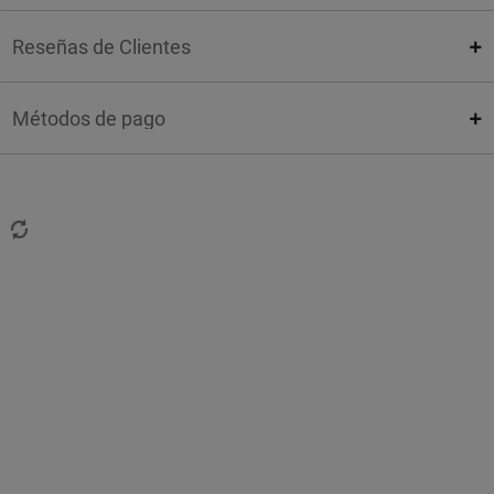
Reseñas de Clientes
Métodos de pago