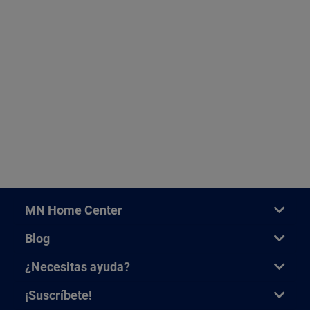
MN Home Center
Blog
¿Necesitas ayuda?
¡Suscríbete!