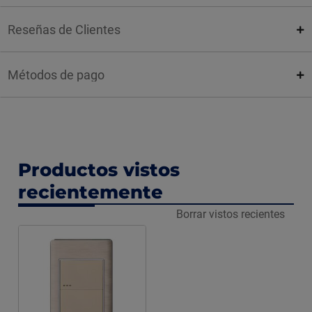
Reseñas de Clientes
Métodos de pago
Productos vistos
recientemente
Borrar vistos recientes