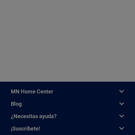
MN Home Center
Blog
¿Necesitas ayuda?
¡Suscríbete!