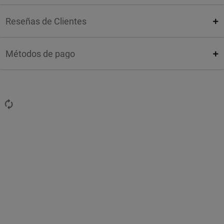
Reseñas de Clientes
Métodos de pago