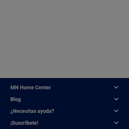
MN Home Center
Blog
¿Necesitas ayuda?
¡Suscríbete!