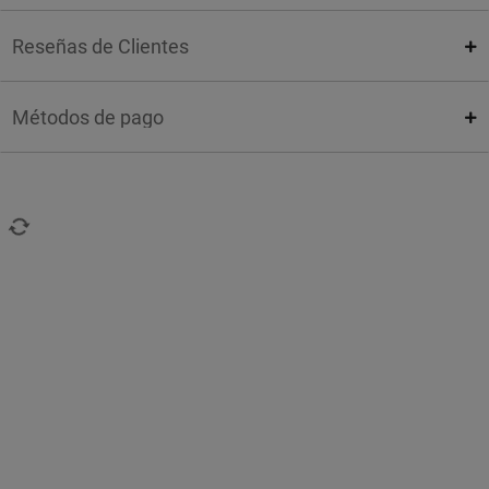
Reseñas de Clientes
Métodos de pago