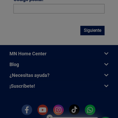
Siguiente
MN Home Center
Blog
¿Necesitas ayuda?
¡Suscríbete!
×