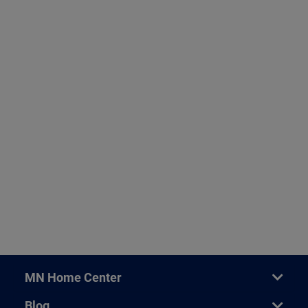
MN Home Center
Blog