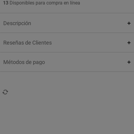
13
Disponibles para compra en línea
Descripción
Reseñas de Clientes
Métodos de pago