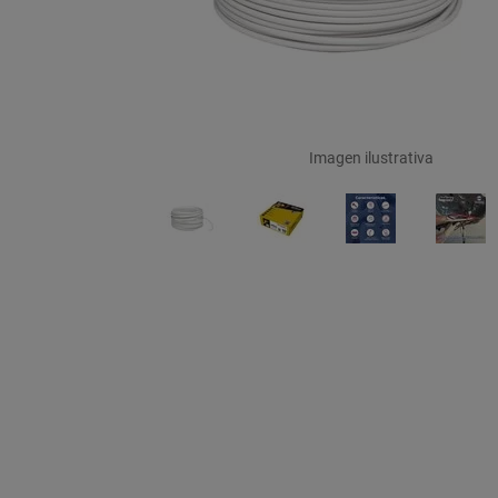
Imagen ilustrativa