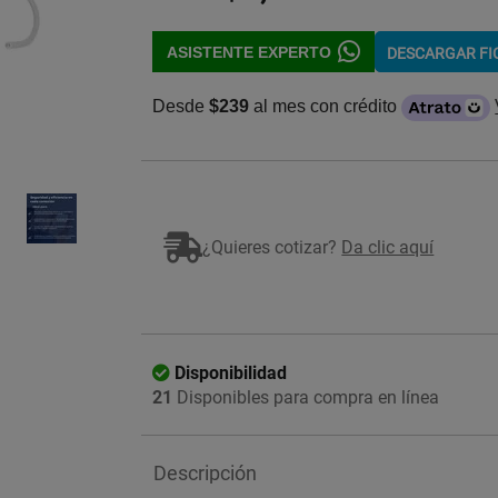
ASISTENTE EXPERTO
DESCARGAR F
Desde
$239
al mes con crédito
Imagen ilustrativa
¿Quieres cotizar?
Da clic aquí
Disponibilidad
21
Disponibles para compra en línea
Descripción