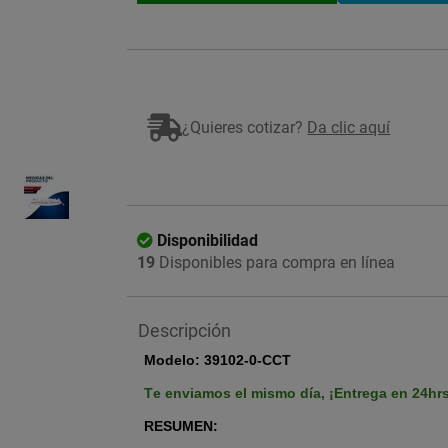
¿Quieres cotizar?
Da clic aquí
Imagen ilustrativa
Disponibilidad
19
Disponibles para compra en línea
Descripción
Modelo: 39102-0-CCT
Te enviamos el mismo día,
¡Entrega en 24hr
RESUMEN: