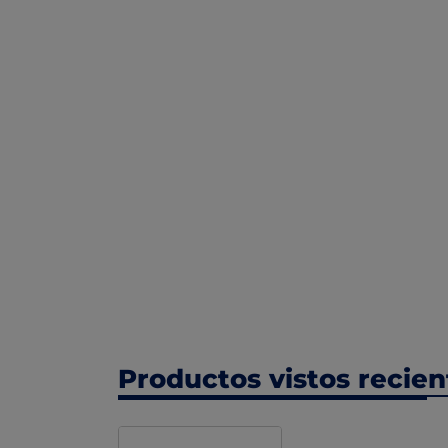
Productos vistos recie