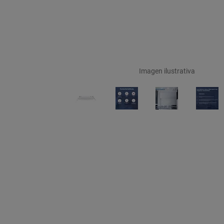
Imagen ilustrativa