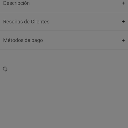
Descripción
Reseñas de Clientes
Métodos de pago