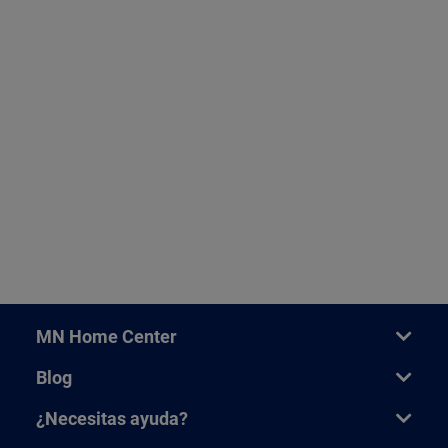
MN Home Center
Blog
¿Necesitas ayuda?