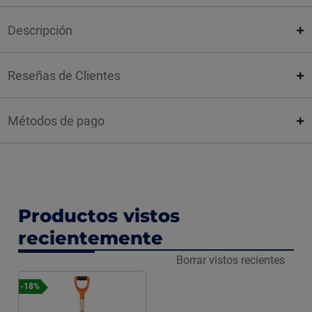
Descripción
Reseñas de Clientes
Métodos de pago
Productos vistos
recientemente
Borrar vistos recientes
-18%