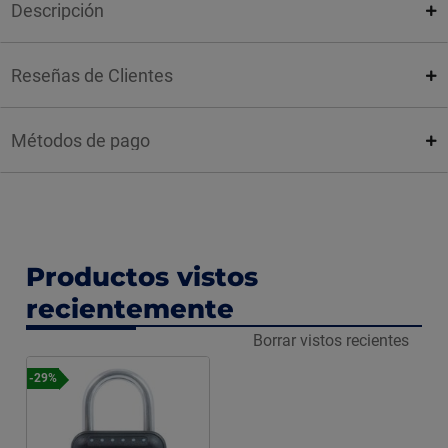
Descripción
Reseñas de Clientes
Métodos de pago
Productos vistos
recientemente
Borrar vistos recientes
-29%