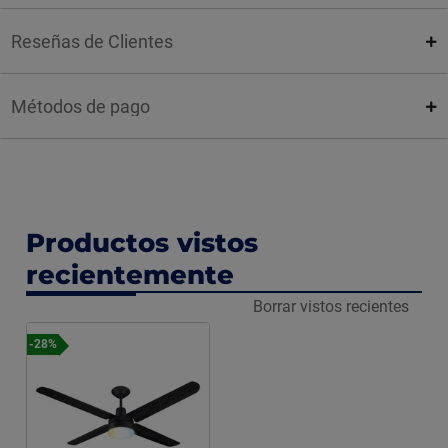
Reseñas de Clientes
Métodos de pago
Productos vistos
recientemente
Borrar vistos recientes
-28%