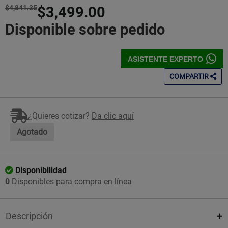
$4,841.35
$3,499.00
Disponible sobre pedido
ASISTENTE EXPERTO
COMPARTIR
¿Quieres cotizar?
Da clic aquí
Agotado
Disponibilidad
0
Disponibles para compra en línea
Descripción