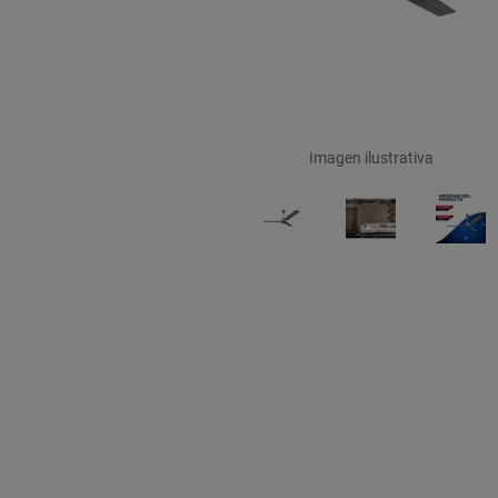
Imagen ilustrativa