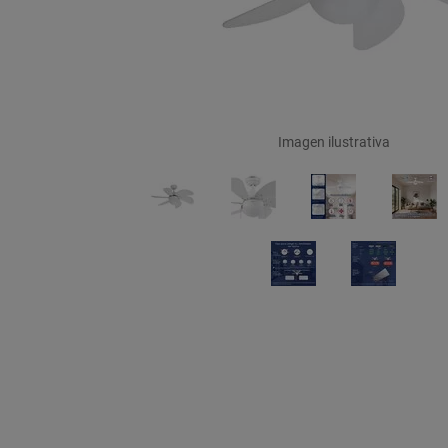
Imagen ilustrativa