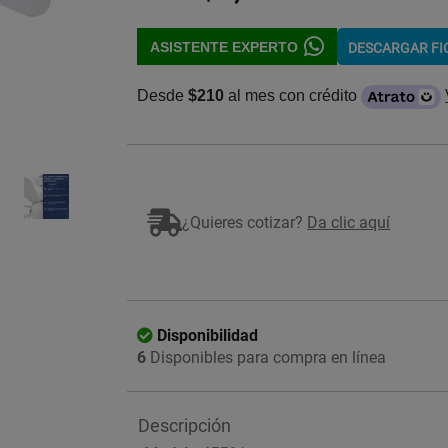
ASISTENTE EXPERTO
DESCARGAR F
Desde
$210
al mes con crédito
Imagen ilustrativa
¿Quieres cotizar?
Da clic aquí
Disponibilidad
6
Disponibles para compra en línea
Descripción