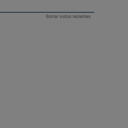
Borrar vistos recientes