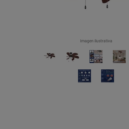
Imagen ilustrativa