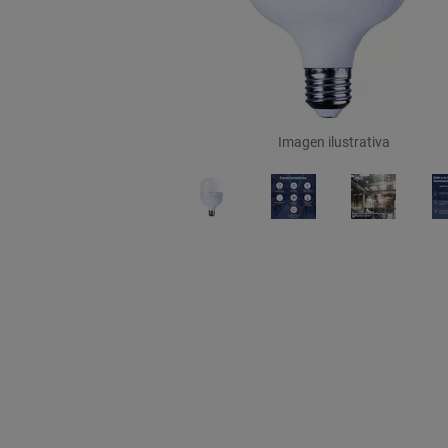
Imagen ilustrativa