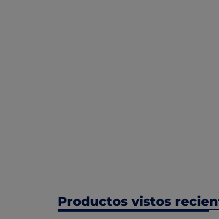
Productos vistos recie