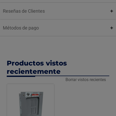
Reseñas de Clientes
Métodos de pago
Productos vistos
recientemente
Borrar vistos recientes