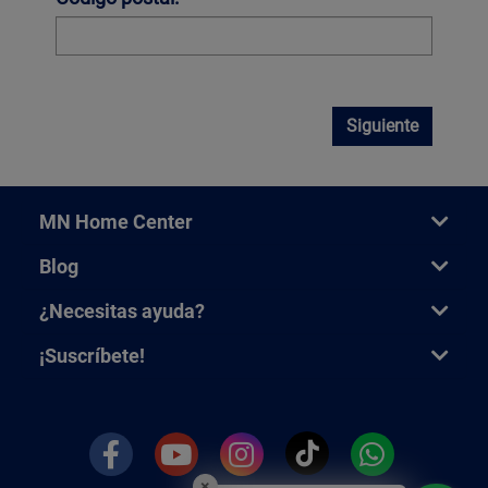
Siguiente
MN Home Center
Blog
¿Necesitas ayuda?
¡Suscríbete!
×