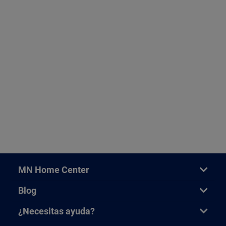
MN Home Center
Blog
¿Necesitas ayuda?