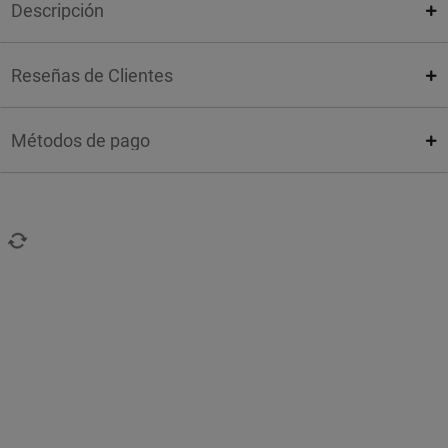
Descripción
Reseñas de Clientes
Métodos de pago