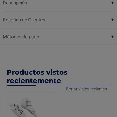
Descripción
Reseñas de Clientes
Métodos de pago
Productos vistos
recientemente
Borrar vistos recientes