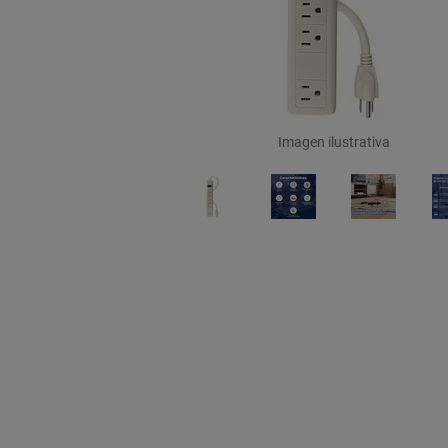
Imagen ilustrativa