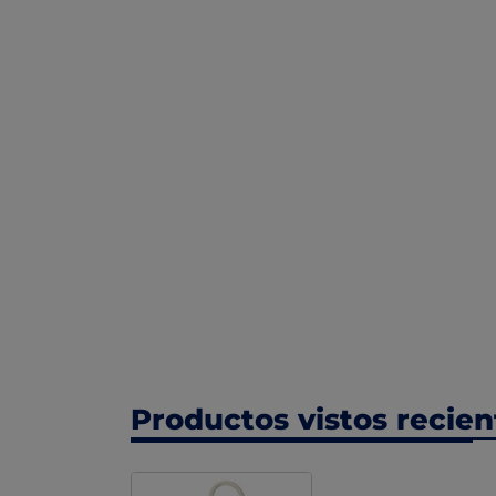
Productos vistos recie