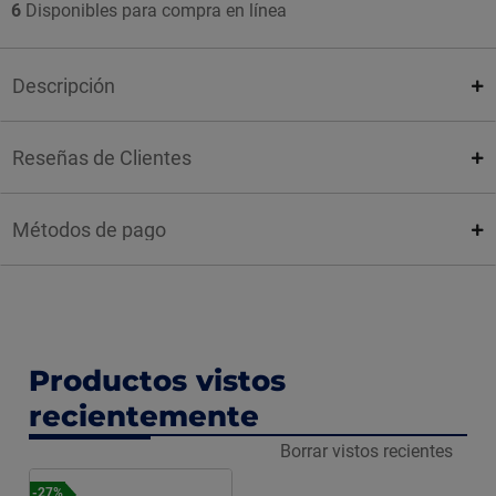
6
Disponibles para compra en línea
Descripción
Reseñas de Clientes
Métodos de pago
Productos vistos
recientemente
Borrar vistos recientes
-27%