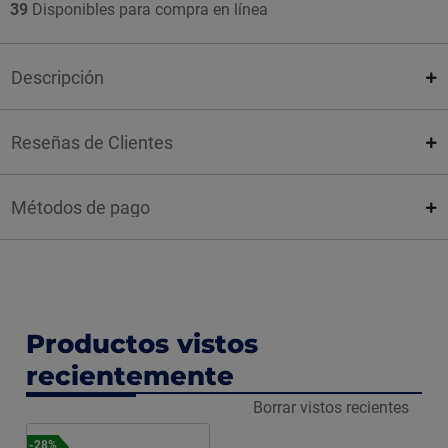
39
Disponibles para compra en línea
Descripción
Reseñas de Clientes
Métodos de pago
Productos vistos
recientemente
Borrar vistos recientes
-28%