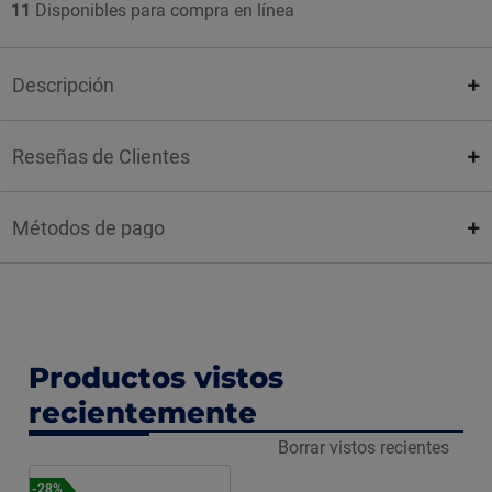
11
Disponibles para compra en línea
Descripción
Reseñas de Clientes
Métodos de pago
Productos vistos
recientemente
Borrar vistos recientes
-28%