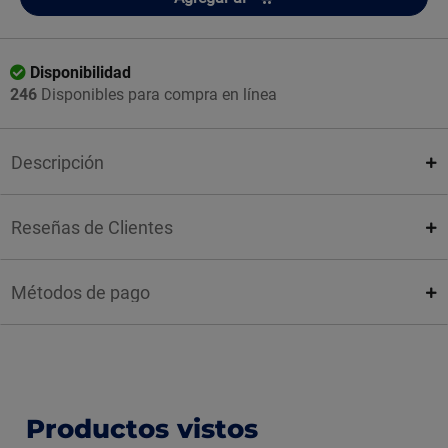
Disponibilidad
246
Disponibles para compra en línea
Descripción
Reseñas de Clientes
Métodos de pago
Productos vistos