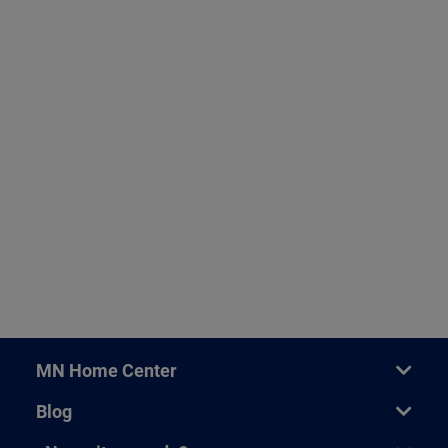
MN Home Center
Blog