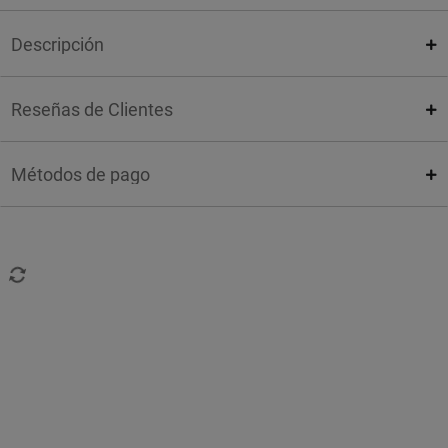
Descripción
Reseñas de Clientes
Métodos de pago