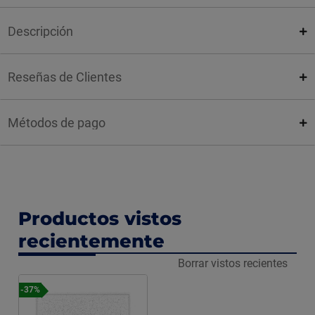
Descripción
Reseñas de Clientes
Métodos de pago
Productos vistos
recientemente
Borrar vistos recientes
-37%