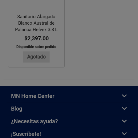
Sanitario Alargado
Blanco Austral de
Palanca Helvex 3.8 L
$2,397.00
Disponible sobre pedido
Agotado
MN Home Center
Blog
¿Necesitas ayuda?
¡Suscríbete!