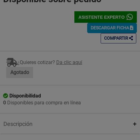
ASISTENTE EXPERTO
DESCARGAR FICHA
COMPARTIR
¿Quieres cotizar?
Da clic aquí
Agotado
Disponibilidad
0
Disponibles para compra en línea
Descripción