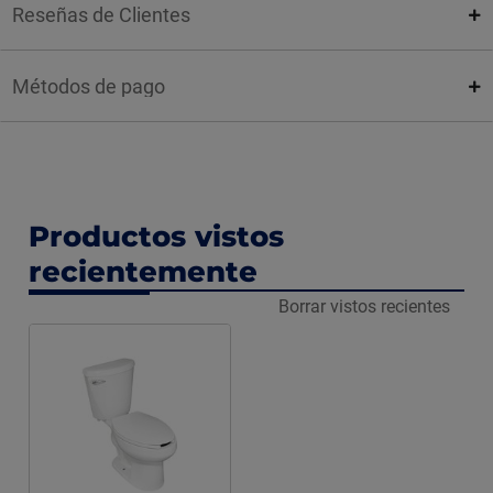
Reseñas de Clientes
Métodos de pago
Productos vistos
recientemente
Borrar vistos recientes