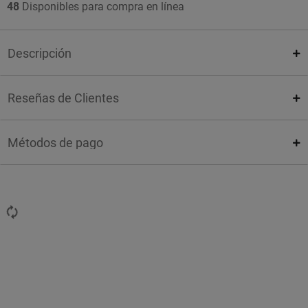
48
Disponibles para compra en línea
Descripción
Reseñas de Clientes
Métodos de pago