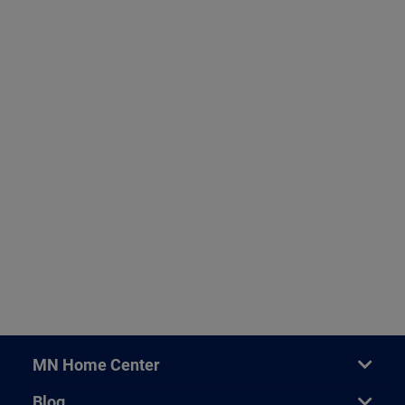
MN Home Center
Blog