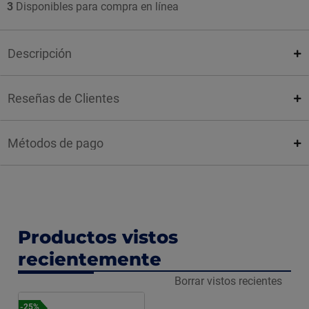
3
Disponibles para compra en línea
Descripción
Reseñas de Clientes
Métodos de pago
Productos vistos
recientemente
Borrar vistos recientes
-25%