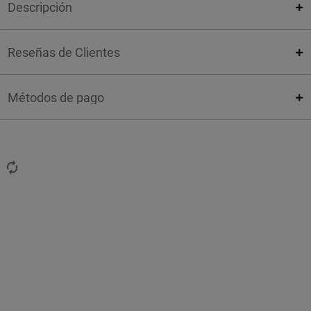
Descripción
Reseñas de Clientes
Métodos de pago