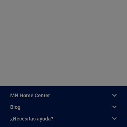
MN Home Center
Blog
¿Necesitas ayuda?