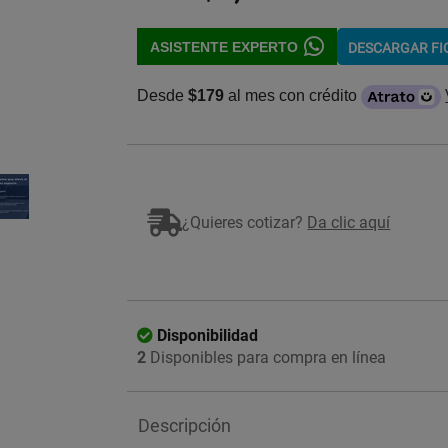
ASISTENTE EXPERTO
DESCARGAR F
Desde
$179
al mes con crédito
Imagen ilustrativa
¿Quieres cotizar?
Da clic aquí
Disponibilidad
2
Disponibles para compra en línea
Descripción