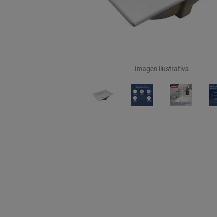
Imagen ilustrativa