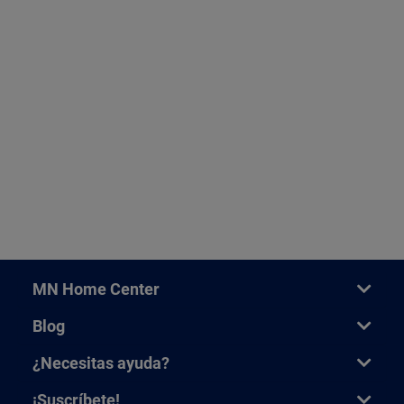
MN Home Center
Blog
¿Necesitas ayuda?
¡Suscríbete!