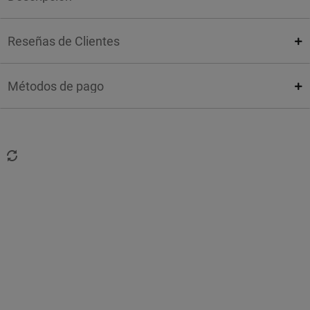
Reseñas de Clientes
Métodos de pago