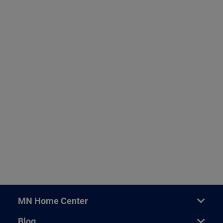
MN Home Center
Blog