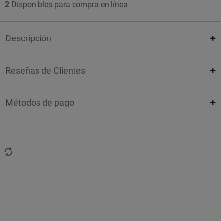
2
Disponibles para compra en línea
Descripción
Reseñas de Clientes
Métodos de pago