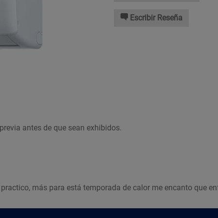
Escribir Reseña
previa antes de que sean exhibidos.
 practico, más para está temporada de calor me encanto que e