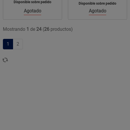
Disponible sobre pedido
Disponible sobre pedido
Agotado
Agotado
Mostrando
1
de
24
(
26
productos)
1
2