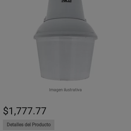
Imagen ilustrativa
$1,777.77
Detalles del Producto