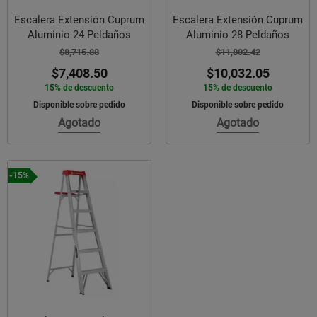
Escalera Extensión Cuprum
Escalera Extensión Cuprum
Aluminio 24 Peldaños
Aluminio 28 Peldaños
$8,715.88
$11,802.42
$7,408.50
$10,032.05
15% de descuento
15% de descuento
Disponible sobre pedido
Disponible sobre pedido
Agotado
Agotado
-15%