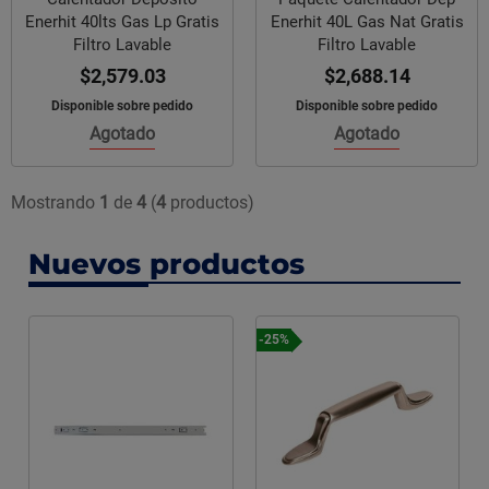
Enerhit 40lts Gas Lp Gratis
Enerhit 40L Gas Nat Gratis
Filtro Lavable
Filtro Lavable
$2,579.03
$2,688.14
Disponible sobre pedido
Disponible sobre pedido
Agotado
Agotado
Mostrando
1
de
4
(
4
productos)
Nuevos productos
-25%