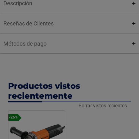
Descripción
Reseñas de Clientes
Métodos de pago
Productos vistos
recientemente
Borrar vistos recientes
-26%