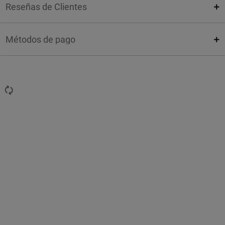
Reseñas de Clientes
Métodos de pago