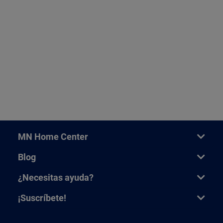
MN Home Center
Blog
¿Necesitas ayuda?
¡Suscríbete!