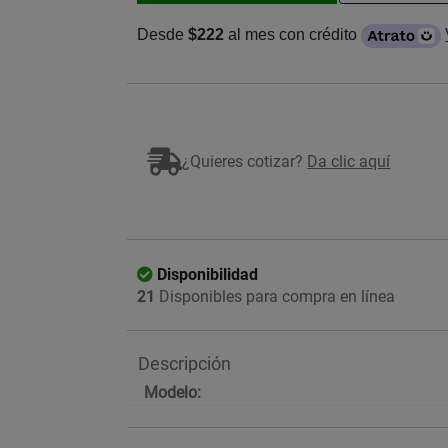
Desde
$222
al mes con crédito
¿Quieres cotizar?
Da clic aquí
Disponibilidad
21
Disponibles para compra en línea
Descripción
Modelo: