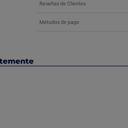
Reseñas de Clientes
Métodos de pago
ntemente