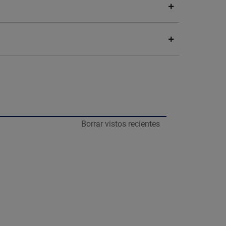
Borrar vistos recientes