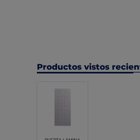
Productos vistos recie