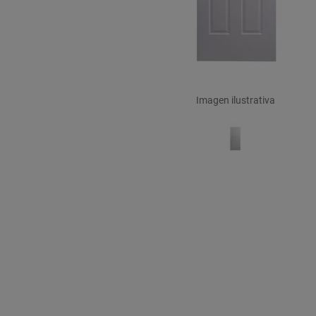
Imagen ilustrativa