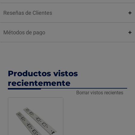
Reseñas de Clientes
Métodos de pago
Productos vistos
recientemente
Borrar vistos recientes