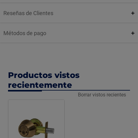
Reseñas de Clientes
Métodos de pago
Productos vistos
recientemente
Borrar vistos recientes