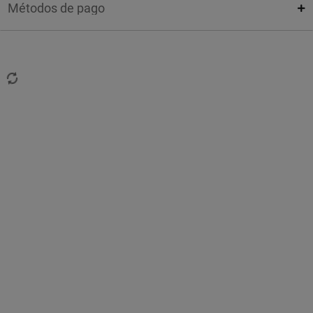
Métodos de pago