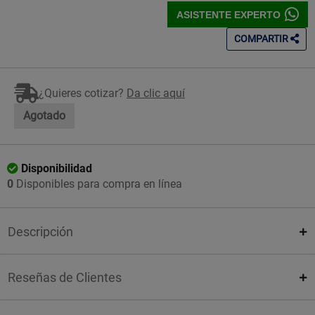
ASISTENTE EXPERTO
COMPARTIR
¿Quieres cotizar?
Da clic aquí
Agotado
Disponibilidad
0
Disponibles para compra en línea
Descripción
Reseñas de Clientes