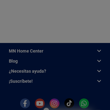
MN Home Center
Blog
¿Necesitas ayuda?
¡Suscríbete!