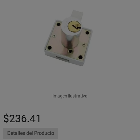
Imagen ilustrativa
$236.41
Detalles del Producto