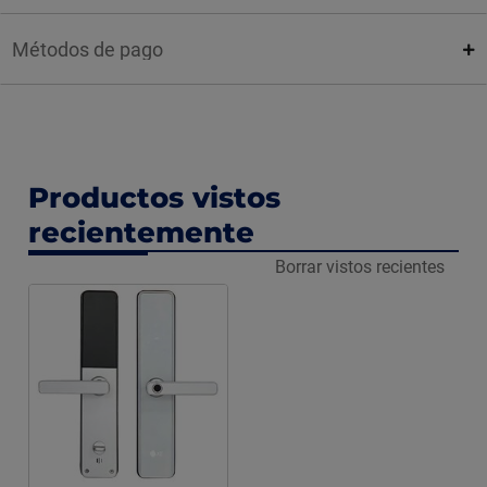
Métodos de pago
Productos vistos
recientemente
Borrar vistos recientes