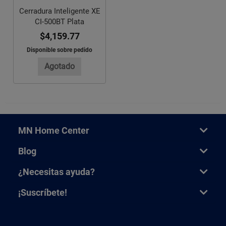
Cerradura Inteligente XE
CI-500BT Plata
$4,159.77
Disponible sobre pedido
Agotado
MN Home Center
Blog
¿Necesitas ayuda?
¡Suscríbete!