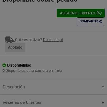
ASISTENTE EXPERTO
COMPARTIR
¿Quieres cotizar?
Da clic aquí
Agotado
Disponibilidad
0
Disponibles para compra en línea
Descripción
Reseñas de Clientes